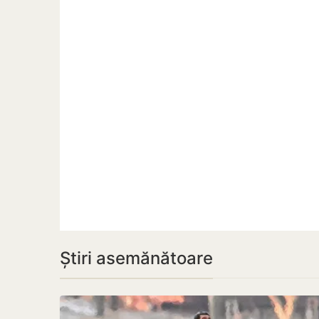
Știri asemănătoare