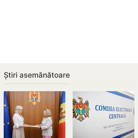
Știri asemănătoare