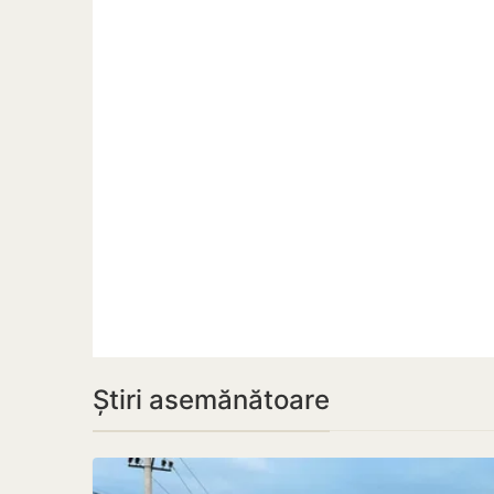
Știri asemănătoare