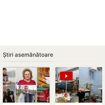
Știri asemănătoare