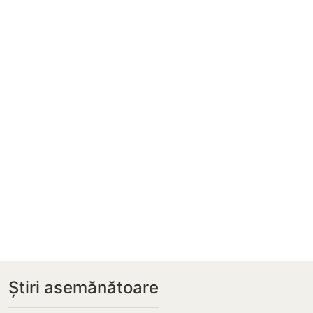
Știri asemănătoare