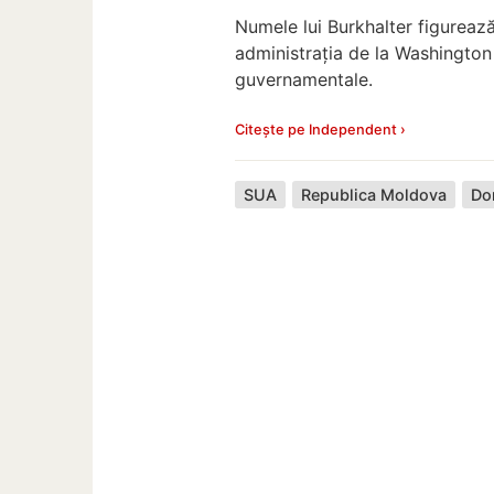
Numele lui Burkhalter figurează
administrația de la Washington 
guvernamentale.
Citește pe Independent ›
SUA
Republica Moldova
Do