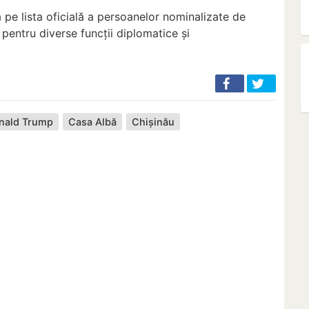
 pe lista oficială a persoanelor nominalizate de
pentru diverse funcții diplomatice și
nald Trump
Casa Albă
Chișinău