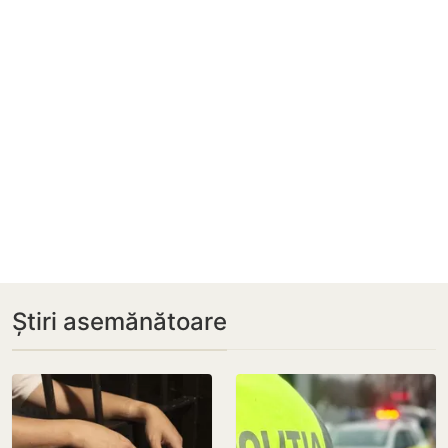
Știri asemănătoare