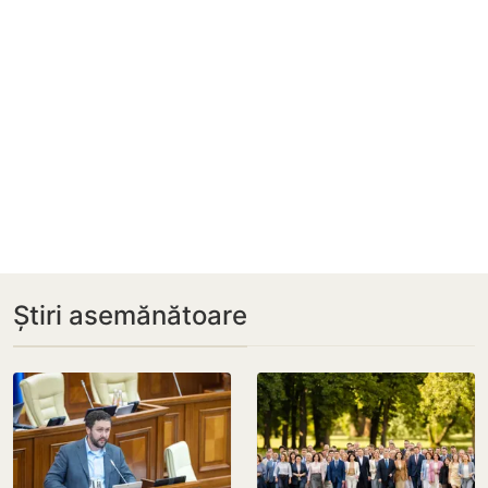
Știri asemănătoare