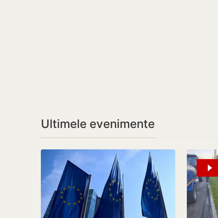
Ultimele evenimente