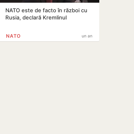
NATO este de facto în război cu
Rusia, declară Kremlinul
NATO
un an