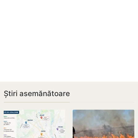
Știri asemănătoare