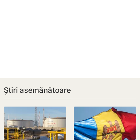
Știri asemănătoare