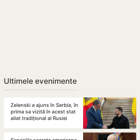
Ultimele evenimente
Zelenski a ajuns în Serbia, în
prima sa vizită în acest stat
aliat tradițional al Rusiei
după 2022