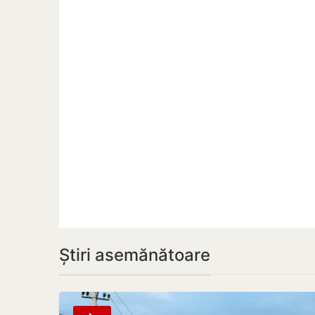
Știri asemănătoare