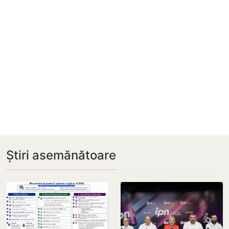
Știri asemănătoare